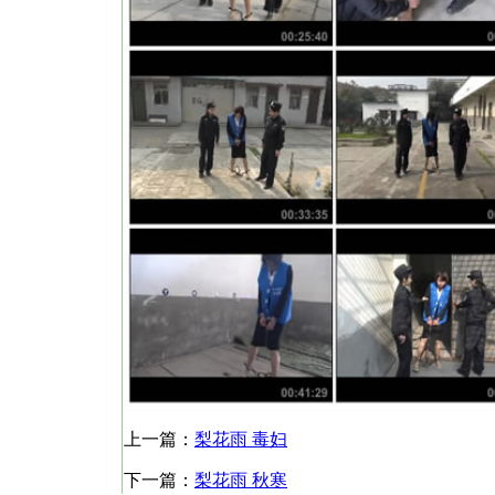
上一篇：
梨花雨 毒妇
下一篇：
梨花雨 秋寒